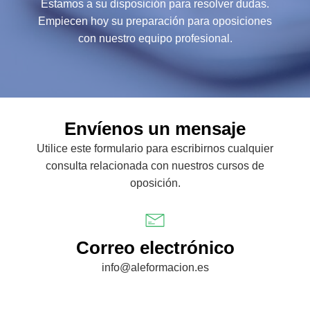
Estamos a su disposición para resolver dudas.
Empiecen hoy su preparación para oposiciones
con nuestro equipo profesional.
Envíenos un mensaje
Utilice este formulario para escribirnos cualquier
consulta relacionada con nuestros cursos de
oposición.
Correo electrónico
info@aleformacion.es